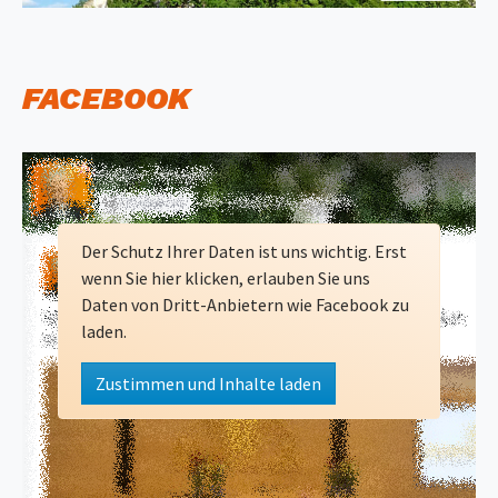
FACEBOOK
Der Schutz Ihrer Daten ist uns wichtig. Erst
wenn Sie hier klicken, erlauben Sie uns
Daten von Dritt-Anbietern wie Facebook zu
laden.
Zustimmen und Inhalte laden