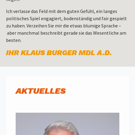
Ich verlasse das Feld mit dem guten Gefühl, ein langes
politisches Spiel engagiert, bodenständig und fair gespielt
zu haben. Verzeihen Sie mir die etwas blumige Sprache –
aber manchmal beschreibt gerade sie das Wesentliche am
besten.
IHR KLAUS BURGER MDL A.D.
AKTUELLES