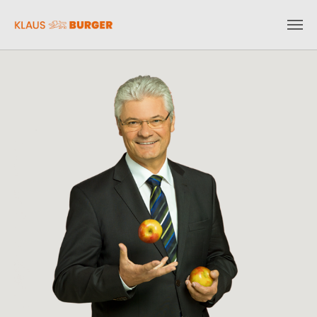
Zum Hauptinhalt springen