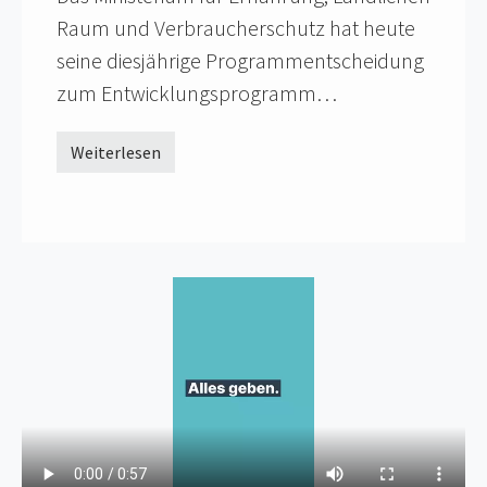
Raum und Verbraucherschutz hat heute
seine diesjährige Programmentscheidung
zum Entwicklungsprogramm…
Weiterlesen