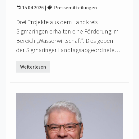
15.04.2026
|
Pressemitteilungen
Drei Projekte aus dem Landkreis
Sigmaringen erhalten eine Förderung im
Bereich „Wasserwirtschaft“. Dies geben
der Sigmaringer Landtagsabgeordnete…
Weiterlesen