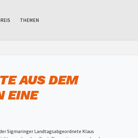
REIS
THEMEN
TE AUS DEM
 EINE
n der Sigmaringer Landtagsabgeordnete Klaus