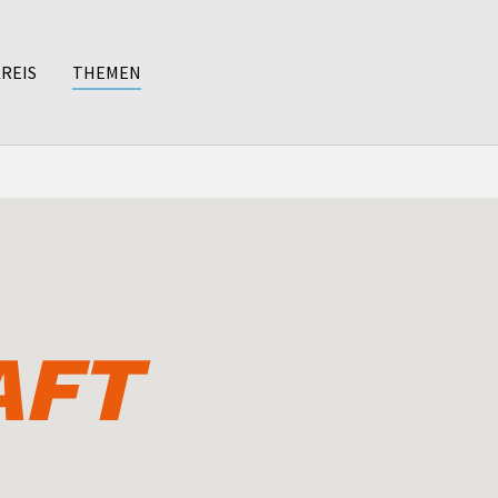
REIS
THEMEN