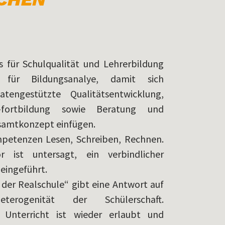
 für Schulqualität und Lehrerbildung
 für Bildungsanalye, damit sich
atengestützte Qualitätsentwicklung,
-fortbildung sowie Beratung und
esamtkonzept einfügen.
petenzen Lesen, Schreiben, Rechnen.
 ist untersagt, ein verbindlicher
 eingeführt.
der Realschule“ gibt eine Antwort auf
erogenität der Schülerschaft.
er Unterricht ist wieder erlaubt und